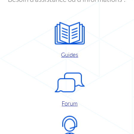
Guides
Forum